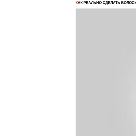
КАК РЕАЛЬНО СДЕЛАТЬ ВОЛОС