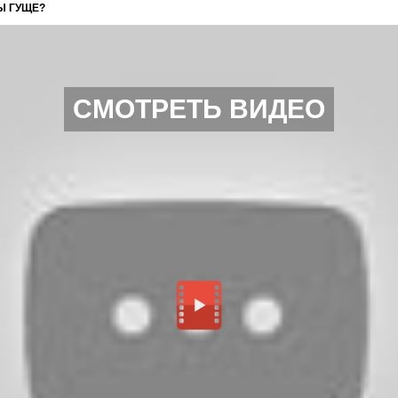
Ы ГУЩЕ?
СМОТРЕТЬ ВИДЕО