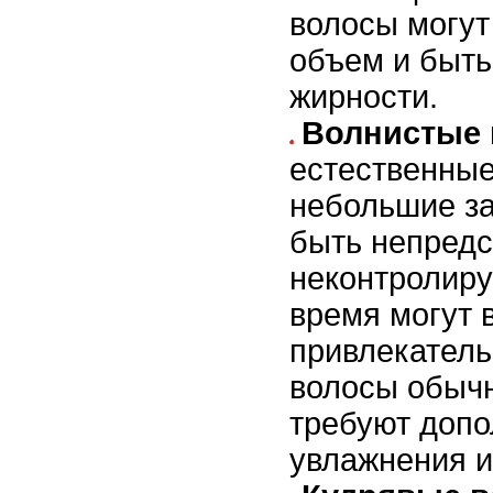
волосы могут
объем и быть
жирности.
Волнистые
естественные
небольшие за
быть непред
неконтролиру
время могут 
привлекатель
волосы обычн
требуют допо
увлажнения и