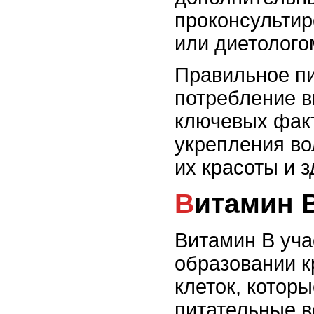
проконсультир
или диетолого
Правильное пи
потребление в
ключевых фак
укрепления во
их красоты и з
Витамин 
Витамин В уча
образовании 
клеток, которы
питательные в