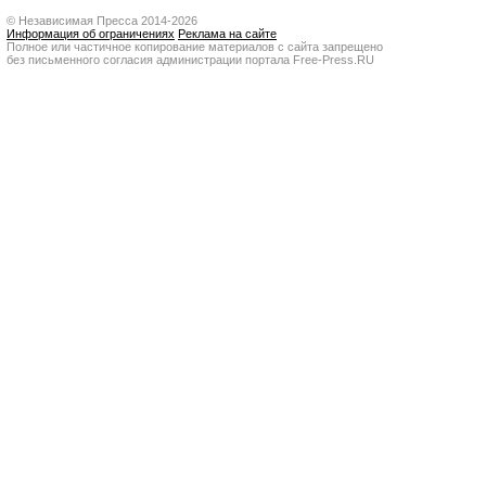
© Независимая Пресса 2014-2026
Информация об ограничениях
Реклама на сайте
Полное или частичное копирование материалов с сайта запрещено
без письменного согласия администрации портала Free-Press.RU