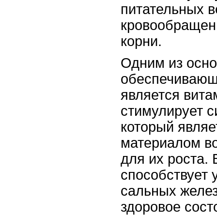
питательных 
кровообращен
корни.
Одним из осно
обеспечивающи
является вита
стимулирует с
который являе
материалом в
для их роста.
способствует
сальных желез
здоровое сост