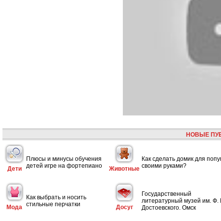
НОВЫЕ ПУ
Плюсы и минусы обучения
Как сделать домик для попу
детей игре на фортепиано
своими руками?
Дети
Животные
Государственный
Как выбрать и носить
литературный музей им. Ф. 
стильные перчатки
Мода
Досуг
Достоевского. Омск