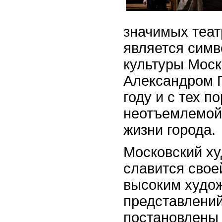
значимых теат
является симв
культуры Моск
Александром 
году и с тех п
неотъемлемой
жизни города.
Московский ху
славится свое
высоким худо
представлений
постановлены