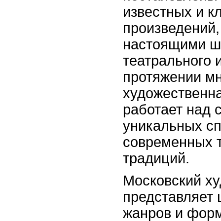
известных и к
произведений,
настоящими ш
театрального 
протяжении мн
художественна
работает над 
уникальных сп
современных 
традиций.
Московский ху
представляет 
жанров и форм