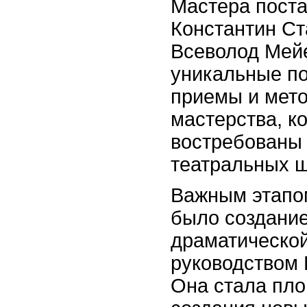
Мастера поста
Константин Ст
Всеволод Мей
уникальные п
приемы и мето
мастерства, к
востребованы 
театральных ш
Важным этапо
было создание
драматической
руководством 
Она стала пл