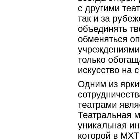
с другими теат
так и за рубеж
объединять тв
обменяться оп
учреждениями 
только обогащ
искусство на с
Одним из ярки
сотрудничеств
театрами явля
Театральная м
уникальная ин
которой в МХТ