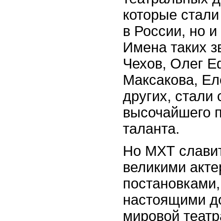
которые стали
в России, но и
Имена таких з
Чехов, Олег 
Максакова, Ел
других, стали
высочайшего 
таланта.
Но МХТ славит
великими акте
постановками,
настоящими д
мировой театр