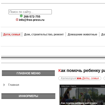
266-572-755
info@free-press.ru
Дети, семья
Дом, строительство, ремонт
Домашние животные
До
Как помочь ребенку 
ГЛАВНОЕ МЕНЮ
Категория
Дети, семья
Главная
ИНФОРМЕРЫ